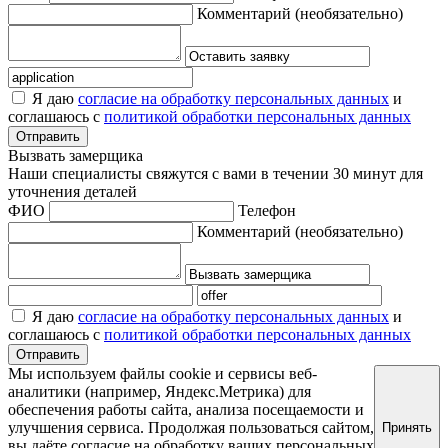
Комментарий
(необязательно)
Я даю
согласие на обработку персональных данных
и
соглашаюсь с
политикой обработки персональных данных
Отправить
Вызвать замерщика
Наши специалисты свяжутся с вами в течении 30 минут для
уточнения деталей
ФИО
Телефон
Комментарий
(необязательно)
Я даю
согласие на обработку персональных данных
и
соглашаюсь с
политикой обработки персональных данных
Отправить
Мы используем файлы cookie и сервисы веб-
аналитики (например, Яндекс.Метрика) для
обеспечения работы сайта, анализа посещаемости и
улучшения сервиса. Продолжая пользоваться сайтом,
Принять
вы даёте согласие на обработку ваших персональных