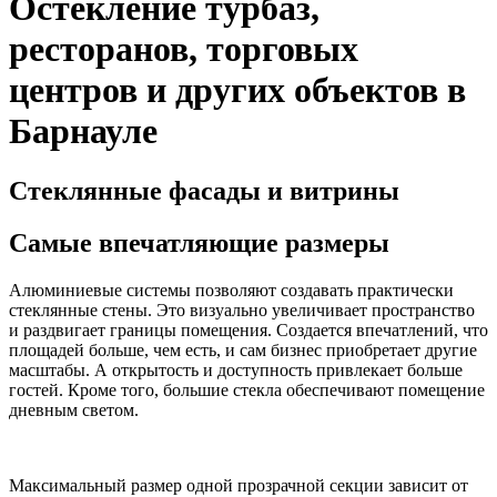
Остекление турбаз,
ресторанов, торговых
центров и других объектов в
Барнауле
Стеклянные фасады и витрины
Самые впечатляющие размеры
Алюминиевые системы позволяют создавать практически
стеклянные стены. Это визуально увеличивает пространство
и раздвигает границы помещения. Создается впечатлений, что
площадей больше, чем есть, и сам бизнес приобретает другие
масштабы. А открытость и доступность привлекает больше
гостей. Кроме того, большие стекла обеспечивают помещение
дневным светом.
Максимальный размер одной прозрачной секции зависит от