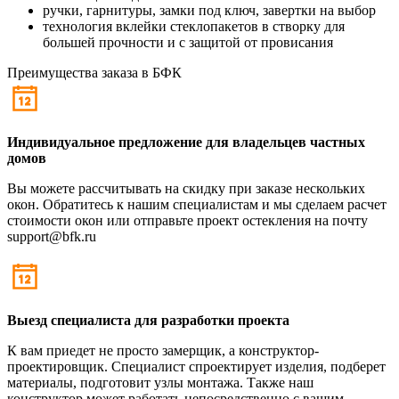
ручки, гарнитуры, замки под ключ, завертки на выбор
технология вклейки стеклопакетов в створку для
большей прочности и с защитой от провисания
Преимущества заказа в БФК
Индивидуальное предложение для владельцев частных
домов
Вы можете рассчитывать на скидку при заказе нескольких
окон. Обратитесь к нашим специалистам и мы сделаем расчет
стоимости окон или отправьте проект остекления на почту
support@bfk.ru
Выезд специалиста для разработки проекта
К вам приедет не просто замерщик, а конструктор-
проектировщик. Специалист спроектирует изделия, подберет
материалы, подготовит узлы монтажа. Также наш
конструктор может работать непосредственно с вашим