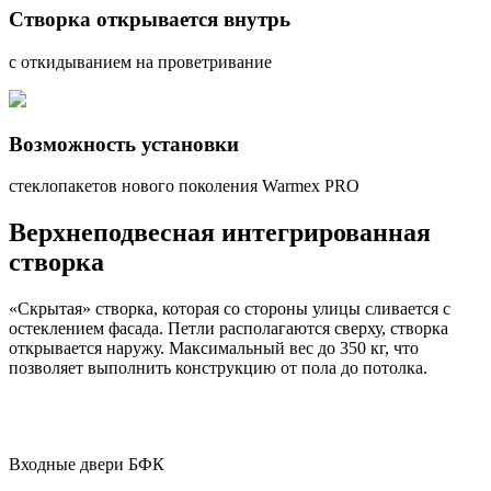
Створка открывается внутрь
с откидыванием на проветривание
Возможность установки
стеклопакетов нового поколения Warmex PRO
Верхнеподвесная интегрированная
створка
«Скрытая» створка, которая со стороны улицы сливается с
остеклением фасада. Петли располагаются сверху, створка
открывается наружу. Максимальный вес до 350 кг, что
позволяет выполнить конструкцию от пола до потолка.
Входные двери
БФК