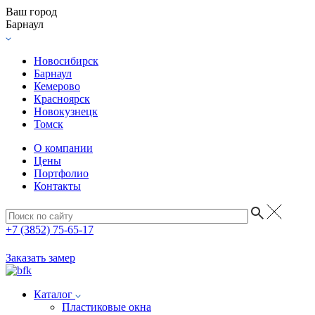
Ваш город
Барнаул
Новосибирск
Барнаул
Кемерово
Красноярск
Новокузнецк
Томск
О компании
Цены
Портфолио
Контакты
+7 (3852) 75-65-17
Заказать замер
Каталог
Пластиковые окна