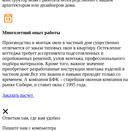
архитектором или дизайнером дома.
Многолетний опыт работы
Производство и монтаж окон в частный дом существенно
отличается от заказа типовых окон в квартиру. Остекление
коттеджа требует ассортимента подготовленных и
опробованных решений, узлов монтажа, профессионального
подбора материалов. Кроме того, важное значение
приобретают разработанные инструкции монтажа изделий в
частном доме.Все эти знания и навыки приходят только со
временем. А компания БФК – старейшая оконная компания на
рынке Сибири, и ставит окна с 1995 года.
Заказать расчет
Ответим там, где вам удобно
Пишите нам с компьютера