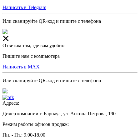
Написать в Telegram
Или сканируйте QR-код и пишите с телефона
Ответим там, где вам удобно
Пишите нам с компьютера
Написать в MAX
Или сканируйте QR-код и пишите с телефона
Адреса:
Дилер компании г. Барнаул, ул. Антона Петрова, 190
Режим работы офисов продаж:
Пн. - Пт.: 9.00-18.00