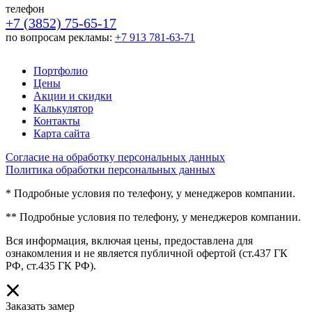
телефон
+7 (3852) 75-65-17
по вопросам рекламы:
+7 913 781-63-71
Портфолио
Цены
Акции и скидки
Калькулятор
Контакты
Карта сайта
Согласие на обработку персональных данных
Политика обработки персональных данных
* Подробные условия по телефону, у менеджеров компании.
** Подробные условия по телефону, у менеджеров компании.
Вся информация, включая цены, предоставлена для
ознакомления и не является публичной офертой (ст.437 ГК
РФ, ст.435 ГК РФ).
Заказать замер