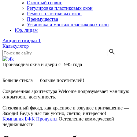
Оконный сервис
Регулировка пластиковых окон
Ремонт пластиковых окон
Преимущества
Установка и монтаж пластиковых окон
Юр. лицам
Акции и скидки
1
Калькулятор
Производим окна и двери с 1995 года
Больше стекла — больше посетителей!
Современная архитектура Welcome подразумевает манящую
открытость, доступность.
Стеклянный фасад, как красивое и зовущее приглашение —
Заходи! Ведь у нас так уютно, светло, интересно!
Компания БФК
Продукты
Остекление коммерческой
недвижимости