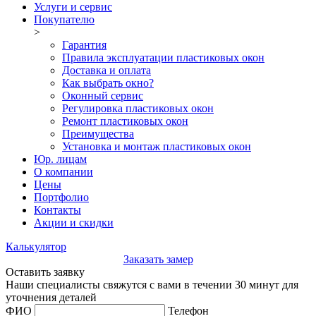
Услуги и сервис
Покупателю
>
Гарантия
Правила эксплуатации пластиковых окон
Доставка и оплата
Как выбрать окно?
Оконный сервис
Регулировка пластиковых окон
Ремонт пластиковых окон
Преимущества
Установка и монтаж пластиковых окон
Юр. лицам
О компании
Цены
Портфолио
Контакты
Акции и скидки
Калькулятор
Заказать замер
Оставить заявку
Наши специалисты свяжутся с вами в течении 30 минут для
уточнения деталей
ФИО
Телефон