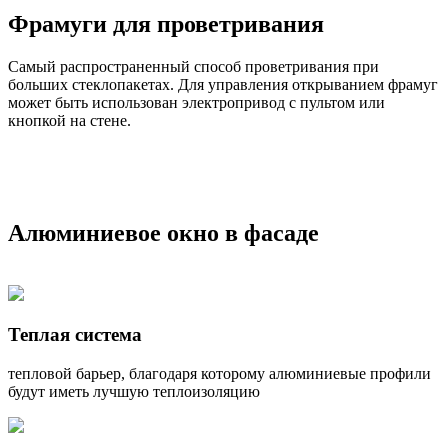
Фрамуги для проветривания
Самый распространенный способ проветривания при
больших стеклопакетах. Для управления открыванием фрамуг
может быть использован электропривод с пультом или
кнопкой на стене.
Алюминиевое окно в фасаде
Теплая система
тепловой барьер, благодаря которому алюминиевые профили
будут иметь лучшую теплоизоляцию