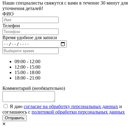
Наши специалисты свяжутся с вами в течение 30 минут для
уточнения деталей!
ФИО
Телефон
Время удобное для записи
09:00 - 12:00
12:00 - 15:00
15:00 - 18:00
18:00 - 21:00
Комментарий
(необязательно)
Я даю
согласие на обработку персональных данных
и
соглашаюсь с
политикой обработки персональных данных
Отправить