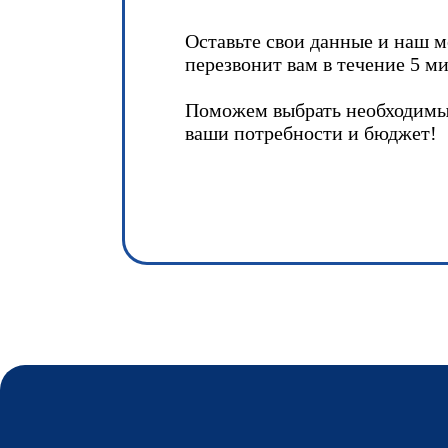
Оставьте свои данные и наш 
перезвонит вам в течение 5 ми
Поможем выбрать необходимы
ваши потребности и бюджет!