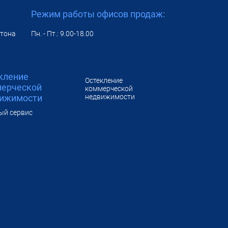
Режим работы офисов продаж:
нтона
Пн. - Пт.: 9.00-18.00
кление
Остекление
ерческой
коммерческой
ижимости
недвижимости
ый сервис