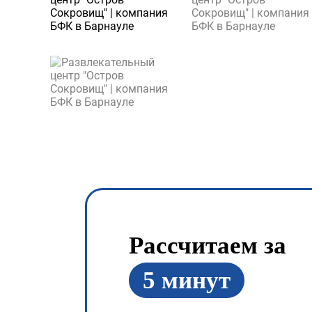
Рассчитаем за
5 минут