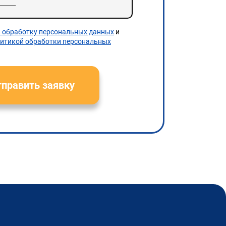
а обработку персональных данных
и
итикой обработки персональных
править заявку